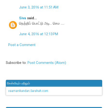
June 3, 2016 at 11:51 AM
Siva
said...
நெத்திப் பொட்டு அடி... செம .....
June 4, 2016 at 12:13 PM
Post a Comment
Subscribe to:
Post Comments (Atom)
கேள்வியும் பதிலும்
vaamanikandan.Sarahah.com