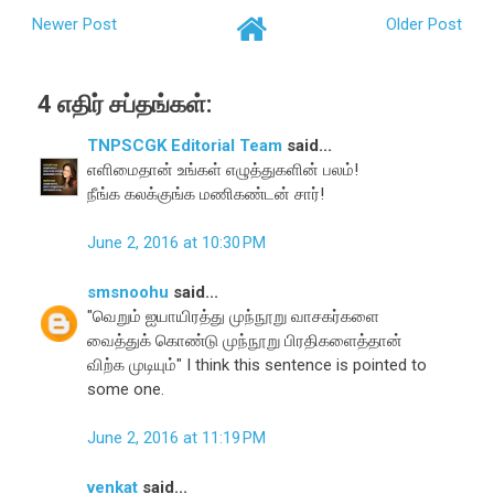
Newer Post
Older Post
4 எதிர் சப்தங்கள்:
TNPSCGK Editorial Team
said...
எளிமைதான் உங்கள் எழுத்துகளின் பலம்!
நீங்க கலக்குங்க மணிகண்டன் சார்!
June 2, 2016 at 10:30 PM
smsnoohu
said...
"வெறும் ஐயாயிரத்து முந்நூறு வாசகர்களை
வைத்துக் கொண்டு முந்நூறு பிரதிகளைத்தான்
விற்க முடியும்" I think this sentence is pointed to
some one.
June 2, 2016 at 11:19 PM
venkat
said...