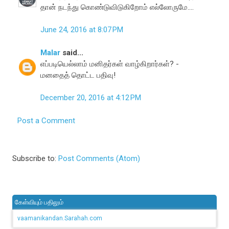
தான் நடந்து கொண்டுவிடுகிறோம் எல்லோருமே....
June 24, 2016 at 8:07 PM
Malar
said...
எப்படியெல்லாம் மனிதர்கள் வாழ்கிறார்கள்? -
மனதைத் தொட்ட பதிவு!
December 20, 2016 at 4:12 PM
Post a Comment
Subscribe to:
Post Comments (Atom)
கேள்வியும் பதிலும்
vaamanikandan.Sarahah.com