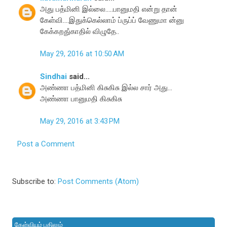
அது பத்மினி இல்லை.....பானுமதி என்று தான்
கேள்வி....இதுக்கெல்லாம் ப்ருப்ப் வேணுமா ன்னு
கேக்கறதுஂகாதில் விழுதே..
May 29, 2016 at 10:50 AM
Sindhai
said...
அண்ணா பத்மினி கிசுகிசு இல்ல சார் அது...
அண்ணா பானுமதி கிசுகிசு
May 29, 2016 at 3:43 PM
Post a Comment
Subscribe to:
Post Comments (Atom)
கேள்வியும் பதிலும்