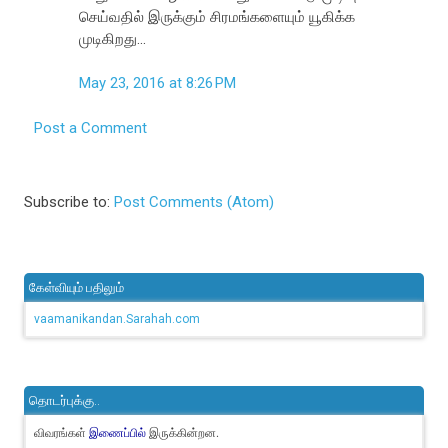
செய்வதில் இருக்கும் சிரமங்களையும் யூகிக்க
முடிகிறது...
May 23, 2016 at 8:26 PM
Post a Comment
Subscribe to:
Post Comments (Atom)
கேள்வியும் பதிலும்
vaamanikandan.Sarahah.com
தொடர்புக்கு..
விவரங்கள்
இருக்கின்றன.
இணைப்பில்