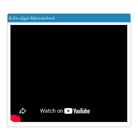
பேச்சு மற்றும் நேர்காணல்கள்