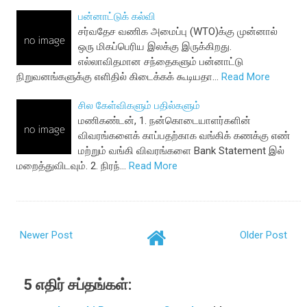
பன்னாட்டுக் கல்வி
சர்வதேச வணிக அமைப்பு (WTO)க்கு முன்னால்
ஒரு மிகப்பெரிய இலக்கு இருக்கிறது.
எல்லாவிதமான சந்தைகளும் பன்னாட்டு
நிறுவனங்களுக்கு எளிதில் கிடைக்கக் கூடியதா…
Read More
சில கேள்விகளும் பதில்களும்
மணிகண்டன், 1. நன்கொடையாளர்களின்
விவரங்களைக் காப்பதற்காக வங்கிக் கணக்கு எண்
மற்றும் வங்கி விவரங்களை Bank Statement இல்
மறைத்துவிடவும். 2. நிரந்…
Read More
Newer Post
Older Post
5 எதிர் சப்தங்கள்: