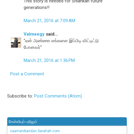
This story is needed for Srilankan future
generations!!
March 21, 2016 at 7:09 AM
Valmeegy
said...
“ஏன் அண்ணா எங்களை இப்பிடி விட்டிட்டு
போனவர்”
March 21, 2016 at 1:36 PM
Post a Comment
Subscribe to:
Post Comments (Atom)
கேள்வியும் பதிலும்
vaamanikandan.Sarahah.com