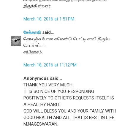
இருக்கின்றனர்.
March 18, 2016 at 1:51 PM
சேக்காளி
said...
தொலஞ்சு போன கமெண்டு பொட்டி சாவி திரும்ப
கெடச்சுட்டா.
சந்தோசம்.
March 18, 2016 at 11:12 PM
Anonymous said...
THANK YOU VERY MUCH.
IT IS SO NICE OF YOU. RESPONDING
POSITIVELY TO OTHER'S REQUESTS ITSELF IS
A HEALTHY HABIT.
GOD WILL BLESS YOU AND YOUR FAMILY WITH
GOOD HEALTH AND ALL THAT IS BEST IN LIFE.
M.NAGESWARAN.