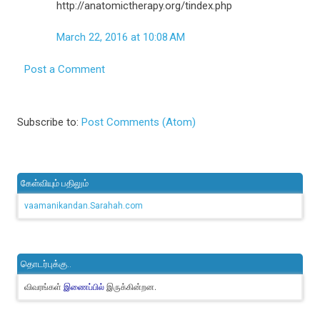
http://anatomictherapy.org/tindex.php
March 22, 2016 at 10:08 AM
Post a Comment
Subscribe to:
Post Comments (Atom)
கேள்வியும் பதிலும்
vaamanikandan.Sarahah.com
தொடர்புக்கு..
விவரங்கள்
இருக்கின்றன.
இணைப்பில்