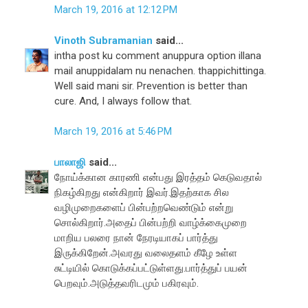
March 19, 2016 at 12:12 PM
Vinoth Subramanian
said...
intha post ku comment anuppura option illana
mail anuppidalam nu nenachen. thappichittinga.
Well said mani sir. Prevention is better than
cure. And, I always follow that.
March 19, 2016 at 5:46 PM
பாலாஜி
said...
நோய்க்கான காரணி என்பது இரத்தம் கெடுவதால்
நிகழ்கிறது என்கிறார் இவர்.இதற்காக சில
வழிமுறைகளைப் பின்பற்றவெண்டும் என்று
சொல்கிறார்.அதைப் பின்பற்றி வாழ்க்கைமுறை
மாறிய பலரை நான் நேரடியாகப் பார்த்து
இருக்கிறேன்.அவரது வலைதளம் கீழே உள்ள
சுட்டியில் கொடுக்கப்பட்டுள்ளது.பார்த்துப் பயன்
பெறவும்.அடுத்தவரிடமும் பகிரவும்.