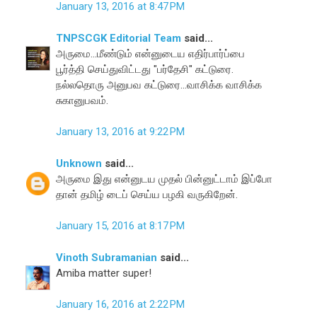
January 13, 2016 at 8:47 PM
TNPSCGK Editorial Team
said...
அருமை...மீண்டும் என்னுடைய எதிர்பார்ப்பை
பூர்த்தி செய்துவிட்டது "பர்தேசி" கட்டுரை.
நல்லதொரு அனுபவ கட்டுரை...வாசிக்க வாசிக்க
சுகானுபவம்.
January 13, 2016 at 9:22 PM
Unknown
said...
அருமை இது என்னுடய முதல் பின்னுட்டாம் இப்போ
தான் தமிழ் டைப் செய்ய பழகி வருகிறேன்.
January 15, 2016 at 8:17 PM
Vinoth Subramanian
said...
Amiba matter super!
January 16, 2016 at 2:22 PM