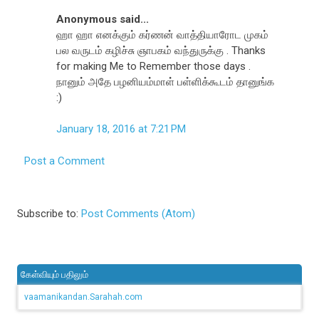
Anonymous said...
ஹா ஹா எனக்கும் கர்ணன் வாத்தியாரோட முகம்
பல வருடம் கழிச்சு ஞாபகம் வந்துருக்கு . Thanks
for making Me to Remember those days .
நானும் அதே பழனியம்மாள் பள்ளிக்கூடம் தானுங்க
:)
January 18, 2016 at 7:21 PM
Post a Comment
Subscribe to:
Post Comments (Atom)
கேள்வியும் பதிலும்
vaamanikandan.Sarahah.com