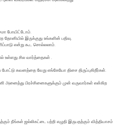
ாசமா போயிட்டோம்.
ற தோனியில் இருக்குது உங்களின் பதிவு.
ிப்பாடு என்று கூட சொல்லலாம்.
ல் உள்ளது சில வார்த்தைகள் .
ு போட்டு கவனத்தை வேறு எங்கேயோ திசை திருப்புகிறீர்கள்.
இனி அனைத்து பிரச்சினைகளுக்கும் முன் வருவார்கள் என்கிற
்கும் நீங்கள் ஜல்லிகட்டை பற்றி எழுதி இருபதற்கும் வித்தியாசம்