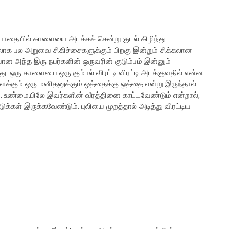
போதையில் காளையை அடக்கச் சென்று குடல் கிழிந்து
ேலாக பல அறுவை சிகிச்சைகளுக்கும் பிறகு இன்றும் சிக்கலான
்போன அந்த இரு நபர்களின் ஒருவரின் குடும்பம் இன்னும்
. ஒரு காளையை ஒரு கும்பல் விரட்டி விரட்டி அடக்குவதில் என்ன
ளைக்கும் ஒரு மனிதனுக்கும் ஒத்தைக்கு ஒத்தை என்று இருந்தால்
 உண்மையிலே இவர்களின் வீரத்தினை காட்டவேண்டும் என்றால்,
ுக்கள் இருக்கவேண்டும். புலியை முறத்தால் அடித்து விரட்டிய