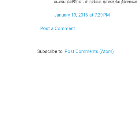
உடன்படுகிறேன். சிந்திக்க தூண்டும் நிறைவ
January 19, 2016 at 7:29 PM
Post a Comment
Subscribe to:
Post Comments (Atom)