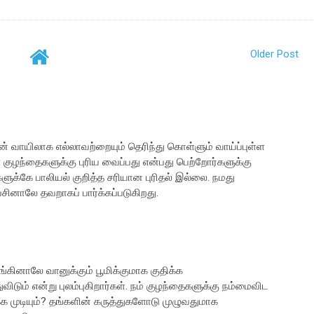
Older Post
வாயிலாக எல்லாவற்றையும் தெரிந்து கொள்ளும் வாய்ப்புள்ள
 குழந்தைகளுக்கு புரிய வைப்பது என்பது பெற்றோர்களுக்கு
ளுக்கே பாலியல் குறித்த சரியான புரிதல் இல்லை. நமது
னாலே தவறாகப் பார்க்கப்படுகிறது.
்கினாலே வானுக்கும் பூமிக்குமாக குதிக்க
ுவிடும் என்று புலம்புகிறார்கள். நம் குழந்தைகளுக்கு நம்மைவிட
 முடியும்? தங்களின் கருத்துகளோடு முழுவதுமாக