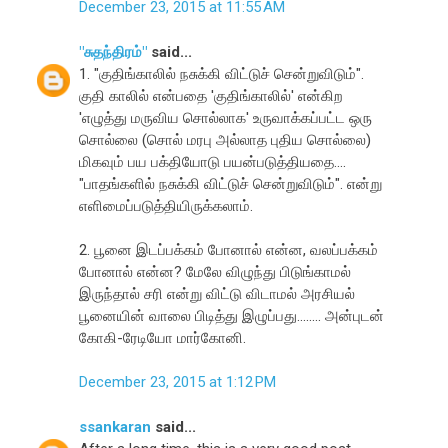
December 23, 2015 at 11:55 AM
"சுதந்திரம்"
said...
1. "குதிங்காலில் நசுக்கி விட்டுச் சென்றுவிடும்".
குதி காலில் என்பதை 'குதிங்காலில்' என்கிற
'எழுத்து மருவிய சொல்லாக' உருவாக்கப்பட்ட ஒரு
சொல்லை (சொல் மரபு அல்லாத புதிய சொல்லை)
மிகவும் பய பக்தியோடு பயன்படுத்தியதை....
"பாதங்களில் நசுக்கி விட்டுச் சென்றுவிடும்". என்று
எளிமைப்படுத்தியிருக்கலாம்.
2. பூனை இடப்பக்கம் போனால் என்ன, வலப்பக்கம்
போனால் என்ன? மேலே விழுந்து பிடுங்காமல்
இருந்தால் சரி என்று விட்டு விடாமல் அரசியல்
பூனையின் வாலை பிடித்து இழுப்பது........ அன்புடன்
கோகி-ரேடியோ மார்கோனி.
December 23, 2015 at 1:12 PM
ssankaran
said...