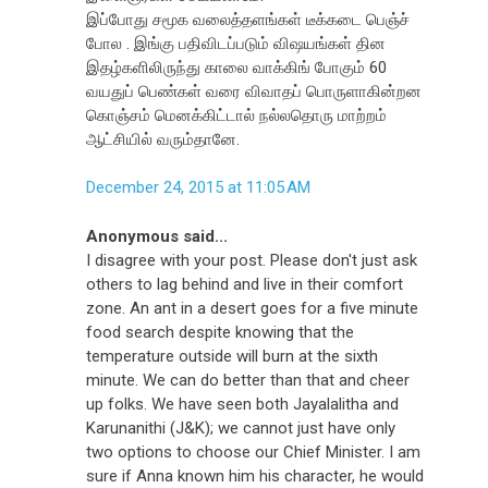
இப்போது சமூக வலைத்தளங்கள் டீக்கடை பெஞ்ச்
போல . இங்கு பதிவிடப்படும் விஷயங்கள் தின
இதழ்களிலிருந்து காலை வாக்கிங் போகும் 60
வயதுப் பெண்கள் வரை விவாதப் பொருளாகின்றன
கொஞ்சம் மெனக்கிட்டால் நல்லதொரு மாற்றம்
ஆட்சியில் வரும்தானே.
December 24, 2015 at 11:05 AM
Anonymous said...
I disagree with your post. Please don't just ask
others to lag behind and live in their comfort
zone. An ant in a desert goes for a five minute
food search despite knowing that the
temperature outside will burn at the sixth
minute. We can do better than that and cheer
up folks. We have seen both Jayalalitha and
Karunanithi (J&K); we cannot just have only
two options to choose our Chief Minister. I am
sure if Anna known him his character, he would