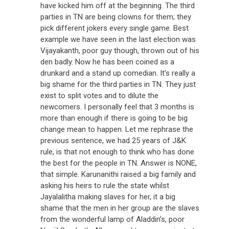
have kicked him off at the beginning. The third
parties in TN are being clowns for them; they
pick different jokers every single game. Best
example we have seen in the last election was
Vijayakanth, poor guy though, thrown out of his
den badly. Now he has been coined as a
drunkard and a stand up comedian. It’s really a
big shame for the third parties in TN. They just
exist to split votes and to dilute the
newcomers. I personally feel that 3 months is
more than enough if there is going to be big
change mean to happen. Let me rephrase the
previous sentence, we had 25 years of J&K
rule, is that not enough to think who has done
the best for the people in TN. Answer is NONE,
that simple. Karunanithi raised a big family and
asking his heirs to rule the state whilst
Jayalalitha making slaves for her, it a big
shame that the men in her group are the slaves
from the wonderful lamp of Aladdin’s, poor