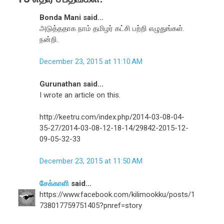
Bonda Mani said...
அடுத்ததாக நாம் தமிழர் கட்சி பற்றி எழுதுங்கள்.
நன்றி.
December 23, 2015 at 11:10 AM
Gurunathan said...
I wrote an article on this.
http://keetru.com/index.php/2014-03-08-04-
35-27/2014-03-08-12-18-14/29842-2015-12-
09-05-32-33
December 23, 2015 at 11:50 AM
சேக்காளி
said...
https://www.facebook.com/kilimookku/posts/1
738017759751405?pnref=story