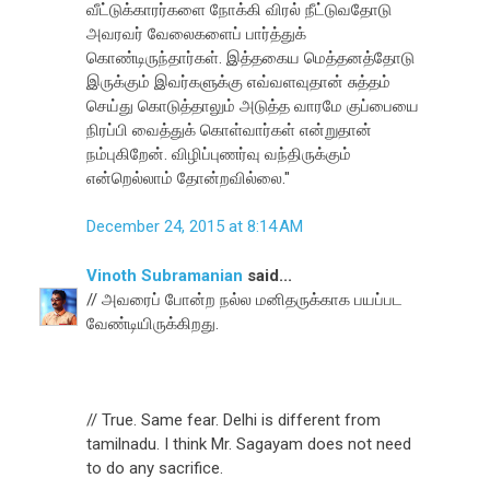
வீட்டுக்காரர்களை நோக்கி விரல் நீட்டுவதோடு
அவரவர் வேலைகளைப் பார்த்துக்
கொண்டிருந்தார்கள். இத்தகைய மெத்தனத்தோடு
இருக்கும் இவர்களுக்கு எவ்வளவுதான் சுத்தம்
செய்து கொடுத்தாலும் அடுத்த வாரமே குப்பையை
நிரப்பி வைத்துக் கொள்வார்கள் என்றுதான்
நம்புகிறேன். விழிப்புணர்வு வந்திருக்கும்
என்றெல்லாம் தோன்றவில்லை."
December 24, 2015 at 8:14 AM
Vinoth Subramanian
said...
// அவரைப் போன்ற நல்ல மனிதருக்காக பயப்பட
வேண்டியிருக்கிறது.
// True. Same fear. Delhi is different from
tamilnadu. I think Mr. Sagayam does not need
to do any sacrifice.