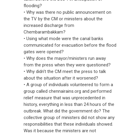
flooding?
• Why was there no public announcement on
the TV by the CM or ministers about the
increased discharge from
Chembarambakkam?
• Using what mode were the canal banks
communicated for evacuation before the flood
gates were opened?
• Why does the mayor/ministers run away
from the press when they were questioned?
• Why didn't the CM meet the press to talk
about the situation after it worsened?
• A group of individuals volunteered to form a
group called chennairains.org and performed
relief measure that was unprecedented in
history, everything in less than 24 hours of the
outbreak. What did the government do? The
collective group of ministers did not show any
responsibilities that these individuals showed.
Was it because the ministers are not