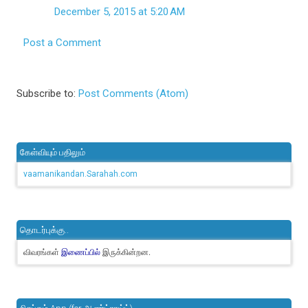
December 5, 2015 at 5:20 AM
Post a Comment
Subscribe to:
Post Comments (Atom)
கேள்வியும் பதிலும்
vaamanikandan.Sarahah.com
தொடர்புக்கு..
விவரங்கள்
இருக்கின்றன.
இணைப்பில்