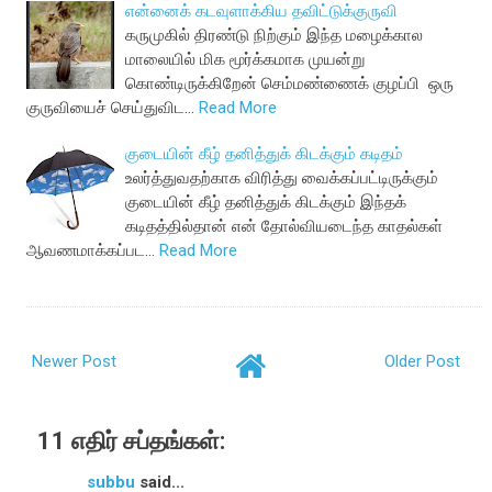
என்னைக் கடவுளாக்கிய தவிட்டுக்குருவி
கருமுகில் திரண்டு நிற்கும் இந்த மழைக்கால
மாலையில் மிக மூர்க்கமாக முயன்று
கொண்டிருக்கிறேன் செம்மண்ணைக் குழப்பி ஒரு
குருவியைச் செய்துவிட…
Read More
குடையின் கீழ் தனித்துக் கிடக்கும் கடிதம்
உலர்த்துவதற்காக விரித்து வைக்கப்பட்டிருக்கும்
குடையின் கீழ் தனித்துக் கிடக்கும் இந்தக்
கடிதத்தில்தான் என் தோல்வியடைந்த காதல்கள்
ஆவணமாக்கப்பட…
Read More
Newer Post
Older Post
11 எதிர் சப்தங்கள்:
subbu
said...