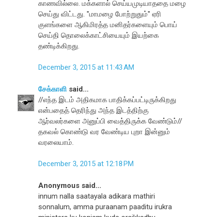
காணவில்லை. மக்களால் செய்யமுடியாததை மழை
செய்து விட்டது. ''மாமழை போற்றுதும்'' ஏரி
குளங்களை ஆகிமிரத்த மனிதர்களையும் பொய்
செய்தி தொலைக்காட்சியையும் இயற்கை
தண்டிக்கிறது.
December 3, 2015 at 11:43 AM
சேக்காளி
said...
//எந்த இடம் அதிகமாக பாதிக்கப்பட்டிருக்கிறது
என்பதைத் தெரிந்து அந்த இடத்திற்கு
ஆர்வலர்களை அனுப்பி வைத்திருக்க வேண்டும்//
தகவல் கொண்டு வர வேண்டிய புறா இன்னும்
வரலையாம்.
December 3, 2015 at 12:18 PM
Anonymous said...
innum nalla saatayala adikara mathiri
sonnalum, amma puraanam paaditu irukra