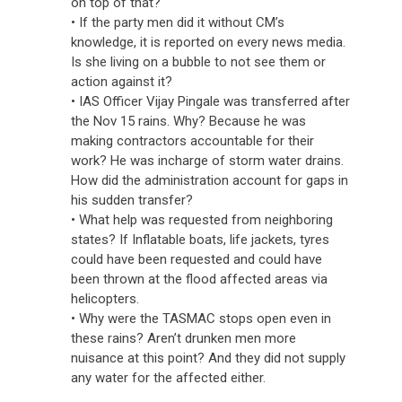
on top of that?
• If the party men did it without CM’s
knowledge, it is reported on every news media.
Is she living on a bubble to not see them or
action against it?
• IAS Officer Vijay Pingale was transferred after
the Nov 15 rains. Why? Because he was
making contractors accountable for their
work? He was incharge of storm water drains.
How did the administration account for gaps in
his sudden transfer?
• What help was requested from neighboring
states? If Inflatable boats, life jackets, tyres
could have been requested and could have
been thrown at the flood affected areas via
helicopters.
• Why were the TASMAC stops open even in
these rains? Aren’t drunken men more
nuisance at this point? And they did not supply
any water for the affected either.