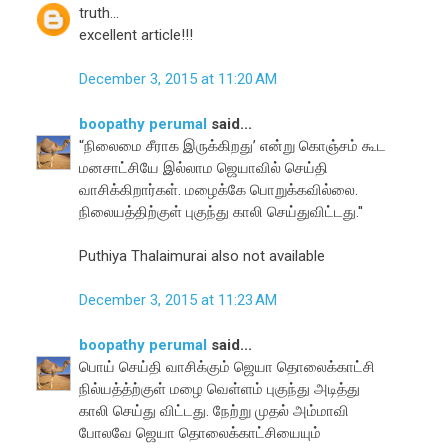
truth...
excellent article!!!
December 3, 2015 at 11:20 AM
boopathy perumal
said...
'‘நிலைமை சீராக இருக்கிறது’ என்று கொஞ்சம் கூட
மனசாட்சியே இல்லாம ஜெயாவில் செய்தி
வாசிக்கிறார்கள். மழைக்கே பொறுக்கவில்லை.
நிலையத்திற்குள் புகுந்து காலி செய்துவிட்டது.''
Puthiya Thalaimurai also not available
December 3, 2015 at 11:23 AM
boopathy perumal
said...
பொய் செய்தி வாசிக்கும் ஜெயா தொலைக்காட்சி
நில்யத்த்ற்குள் மழை வெள்ளம் புகுந்து அடித்து
காலி செய்து விட்டது. நேற்று முதல் அம்மாவி
போலவே ஜெயா தொலைக்காட்சியையும்