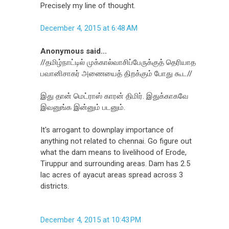
Precisely my line of thought.
December 4, 2015 at 6:48 AM
Anonymous said...
//தமிழ்நாட்டில் முக்கால்வாசிப்பேருக்குத் தெரியாத
பவானிசாகர் அணையைத் திறக்கும் போது கூட//
இது தான் மெட்ராஸ் காரன் திமிர். இதுக்காகவே
இவனுங்க இன்னும் படனும்.
It's arrogant to downplay importance of
anything not related to chennai. Go figure out
what the dam means to livelihood of Erode,
Tiruppur and surrounding areas. Dam has 2.5
lac acres of ayacut areas spread across 3
districts.
December 4, 2015 at 10:43 PM