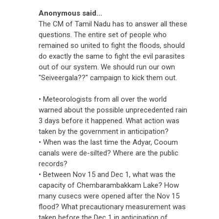
Anonymous said...
The CM of Tamil Nadu has to answer all these
questions. The entire set of people who
remained so united to fight the floods, should
do exactly the same to fight the evil parasites
out of our system. We should run our own
"Seiveergala??" campaign to kick them out.
• Meteorologists from all over the world
warned about the possible unprecedented rain
3 days before it happened. What action was
taken by the government in anticipation?
• When was the last time the Adyar, Cooum
canals were de-silted? Where are the public
records?
• Between Nov 15 and Dec 1, what was the
capacity of Chembarambakkam Lake? How
many cusecs were opened after the Nov 15
flood? What precautionary measurement was
taken before the Dec 1 in anticipation of