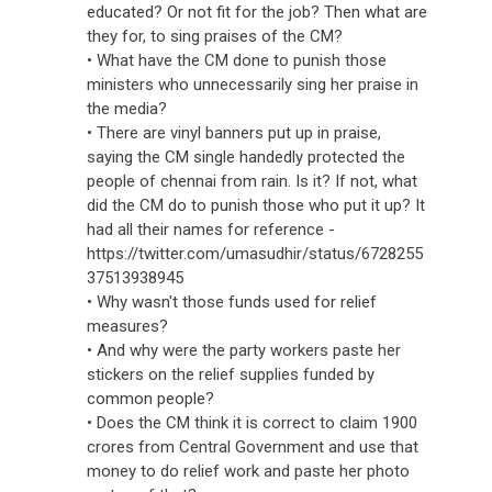
educated? Or not fit for the job? Then what are
they for, to sing praises of the CM?
• What have the CM done to punish those
ministers who unnecessarily sing her praise in
the media?
• There are vinyl banners put up in praise,
saying the CM single handedly protected the
people of chennai from rain. Is it? If not, what
did the CM do to punish those who put it up? It
had all their names for reference -
https://twitter.com/umasudhir/status/6728255
37513938945
• Why wasn't those funds used for relief
measures?
• And why were the party workers paste her
stickers on the relief supplies funded by
common people?
• Does the CM think it is correct to claim 1900
crores from Central Government and use that
money to do relief work and paste her photo