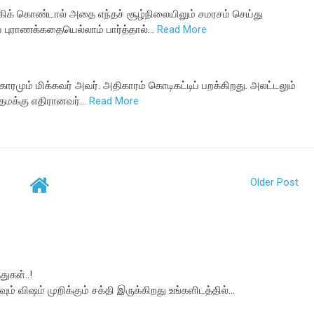
கிக் கொண்டால் அதை எந்தச் சூழ்நிலையிலும் சமரசம் செய்து
புராணக்கதையெல்லாம் பார்த்தால்…
Read More
ாரமும் மிக்கவர் அவர். அதிகாரம் கொடிகட்டிப் பறக்கிறது. அலட்டலும்
 தமக்கு எதிரானவர்…
Read More
Older Post
ுகள்..!
வும் விஷம் முறிக்கும் சக்தி இருக்கிறது உங்களிடத்தில்...