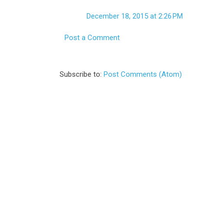
December 18, 2015 at 2:26 PM
Post a Comment
Subscribe to:
Post Comments (Atom)