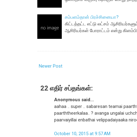
சம்பளம்தான் பிரச்சினையா?
கிட்டத்தட்ட எட்டு லட்சம் ஆசிரியர்களு
ஆசிரியர்கள் போராட்டம் என்று கிளம்
Newer Post
22 எதிர் சப்தங்கள்:
Anonymous said...
aahaa .. super .. sabaresan teamai paarth
paarththeerkalaa.. ? avanga ungalai uchch
paarvaiyillai enbathai velippadaiyaaka niroo
October 10, 2015 at 9:57 AM