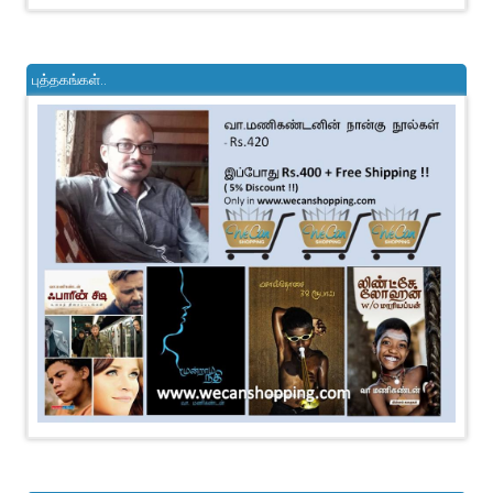
புத்தகங்கள்..