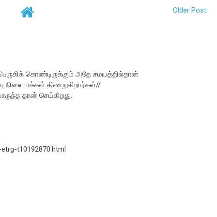
Older Post
 பெருகிக் கொண்டிருக்கும் அதே சமயத்தில்தான்
்பு நிலை மக்கள் திணறுகிறார்கள்//
பொருந்த தான் செய்கிறது.
s-etrg-t10192870.html