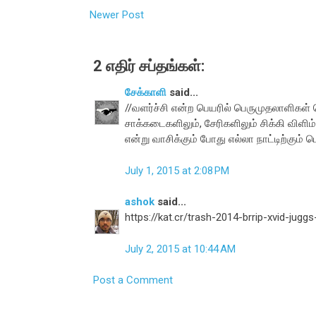
Newer Post
2 எதிர் சப்தங்கள்:
சேக்காளி
said...
//வளர்ச்சி என்ற பெயரில் பெருமுதலாளிகள்
சாக்கடைகளிலும், சேரிகளிலும் சிக்கி விளிம
என்று வாசிக்கும் போது எல்லா நாட்டிற்கும் 
July 1, 2015 at 2:08 PM
ashok
said...
https://kat.cr/trash-2014-brrip-xvid-jugg
July 2, 2015 at 10:44 AM
Post a Comment