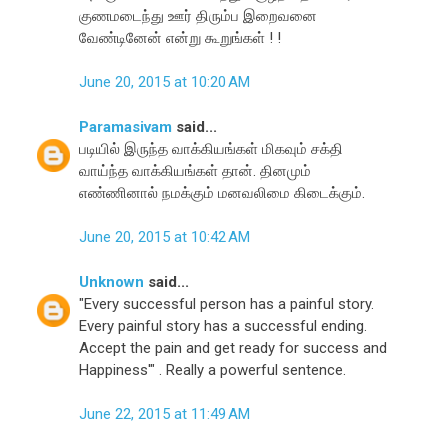
குணமடைந்து ஊர் திரும்ப இறைவனை
வேண்டினேன் என்று கூறுங்கள் ! !
June 20, 2015 at 10:20 AM
Paramasivam
said...
படியில் இருந்த வாக்கியங்கள் மிகவும் சக்தி
வாய்ந்த வாக்கியங்கள் தான். தினமும்
எண்ணினால் நமக்கும் மனவலிமை கிடைக்கும்.
June 20, 2015 at 10:42 AM
Unknown
said...
"Every successful person has a painful story.
Every painful story has a successful ending.
Accept the pain and get ready for success and
Happiness'" . Really a powerful sentence.
June 22, 2015 at 11:49 AM