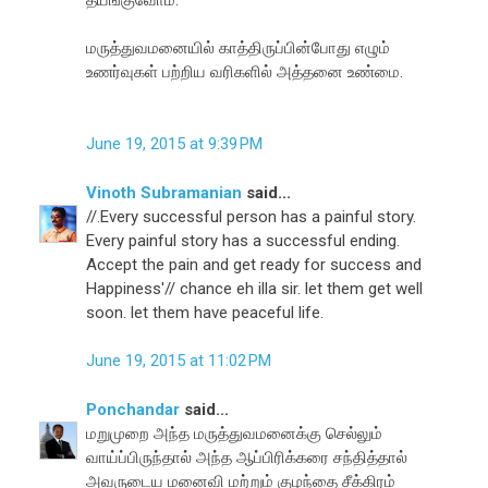
மருத்துவமனையில் காத்திருப்பின்போது எழும்
உணர்வுகள் பற்றிய வரிகளில் அத்தனை உண்மை.
June 19, 2015 at 9:39 PM
Vinoth Subramanian
said...
//.Every successful person has a painful story.
Every painful story has a successful ending.
Accept the pain and get ready for success and
Happiness'// chance eh illa sir. let them get well
soon. let them have peaceful life.
June 19, 2015 at 11:02 PM
Ponchandar
said...
மறுமுறை அந்த மருத்துவமனைக்கு செல்லும்
வாய்ப்பிருந்தால் அந்த ஆப்பிரிக்கரை சந்தித்தால்
அவருடைய மனைவி மற்றும் குழந்தை சீக்கிரம்