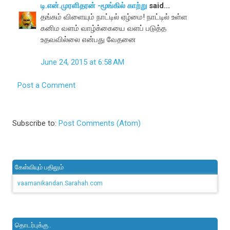
டி.என்.முரளிதரன் -மூங்கில் காற்று
said...
தங்கம் விளையும் நாட்டில் ஏழ்மை! நாட்டில் உள்ள
கனிம வளம் வாழ்க்கையை வளப் படுத்த
உதவவில்லை என்பது வேதனை
June 24, 2015 at 6:58 AM
Post a Comment
Subscribe to:
Post Comments (Atom)
கேள்வியும் பதிலும்
vaamanikandan.Sarahah.com
தொடர்புக்கு..