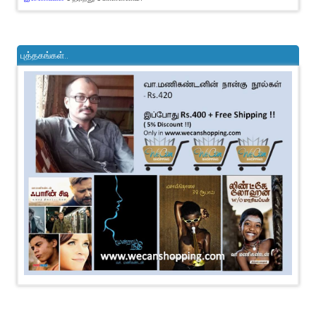
புத்தகங்கள்..