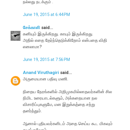
நல்லது நடக்கும் .
June 19, 2015 at 6:44 PM
சேக்காளி
said...
கனியும் இருக்கிறது. காயும் இருக்கிறது.
அதில் எதை தேர்ந்தெடுக்கிறோம் என்பதை விதி
எனலாமா?
June 19, 2015 at 7:56 PM
Anand Viruthagiri
said...
அருமையான பதிவு மணி.
நிறைய நேரங்களில் அறிமுகமில்லாதவர்களின் சில
நிமிட உரையாடல்களும், அக்கறையான நல
விசாரிப்புகளுமே, மன இறுக்கத்தை சற்று
தளர்த்தும்.
ஆனால் புதியவர்களிடம் அதை செய்ய கூட மிகவும்
தயங்குவோம்.