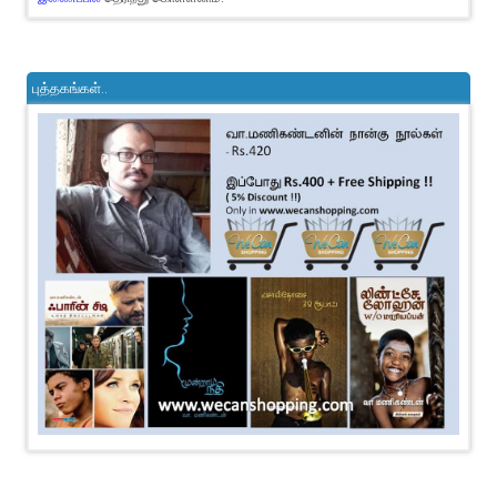
புத்தகங்கள்..