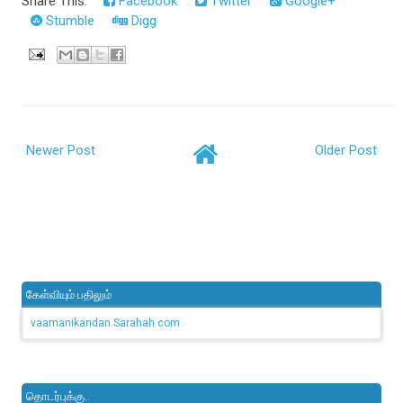
Share This:
Facebook
Twitter
Google+
Stumble
Digg
Newer Post
Older Post
கேள்வியும் பதிலும்
vaamanikandan.Sarahah.com
தொடர்புக்கு..