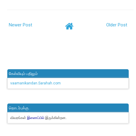
Newer Post
Older Post
கேள்வியும் பதிலும்
vaamanikandan.Sarahah.com
தொடர்புக்கு..
விவரங்கள்
இருக்கின்றன.
இணைப்பில்