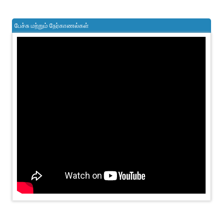
பேச்சு மற்றும் நேர்காணல்கள்