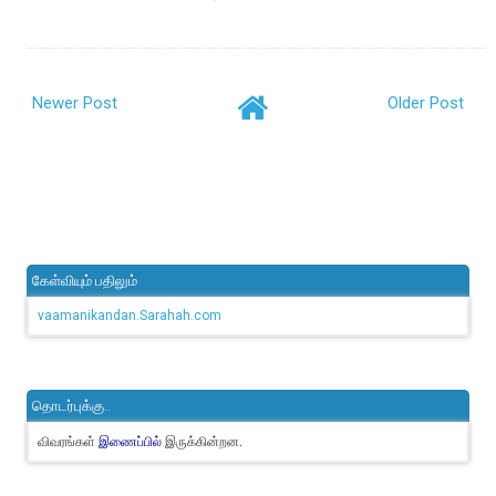
Newer Post
Older Post
கேள்வியும் பதிலும்
vaamanikandan.Sarahah.com
தொடர்புக்கு..
விவரங்கள்
இருக்கின்றன.
இணைப்பில்