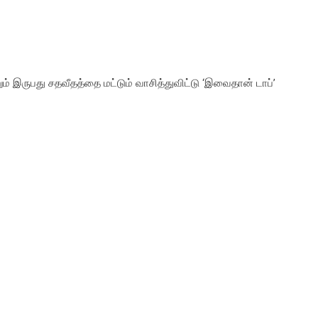
ும் இருபது சதவீதத்தை மட்டும் வாசித்துவிட்டு ‘இவைதான் டாப்’