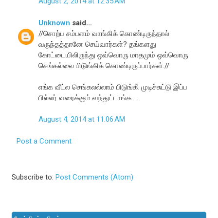
August 2, 2014 at 12:35 AM
Unknown
said...
//சொற்ப சம்பளம் வாங்கிக் கொண்டிருந்தால்
வருந்தத்தானே செய்வார்கள்? தங்களது
கோட்டையிலிருந்து ஒவ்வொரு மாதமும் ஒவ்வொரு
செங்கல்லை பிடுங்கிக் கொண்டிருப்பார்கள்.//
எங்க வீட்ல செங்கலல்லாம் பிடுங்கி முடிச்சுட்டு இப்ப
பில்லர் வரைக்கும் வந்துட்டாங்க....
August 4, 2014 at 11:06 AM
Post a Comment
Subscribe to:
Post Comments (Atom)