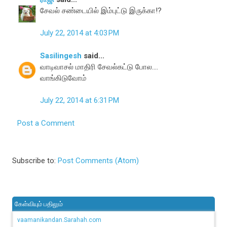
சேவல் சண்டையில் இம்புட்டு இருக்கா!?
July 22, 2014 at 4:03 PM
Sasilingesh
said...
வாடிவாசல் மாதிரி சேவல்கட்டு போல....
வாங்கிடுவோம்
July 22, 2014 at 6:31 PM
Post a Comment
Subscribe to:
Post Comments (Atom)
கேள்வியும் பதிலும்
vaamanikandan.Sarahah.com