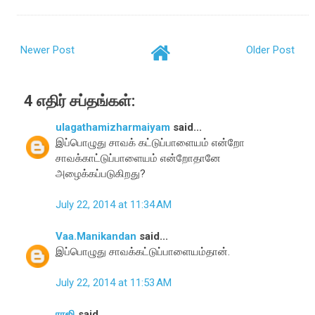
Newer Post
Older Post
4 எதிர் சப்தங்கள்:
ulagathamizharmaiyam
said...
இப்பொழுது சாவக் கட்டுப்பாளையம் என்றோ
சாவக்காட்டுப்பாளையம் என்றோதானே
அழைக்கப்படுகிறது?
July 22, 2014 at 11:34 AM
Vaa.Manikandan
said...
இப்பொழுது சாவக்கட்டுப்பாளையம்தான்.
July 22, 2014 at 11:53 AM
ராஜி
said...