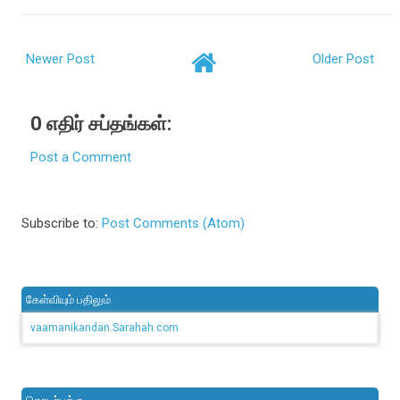
Newer Post
Older Post
0 எதிர் சப்தங்கள்:
Post a Comment
Subscribe to:
Post Comments (Atom)
கேள்வியும் பதிலும்
vaamanikandan.Sarahah.com