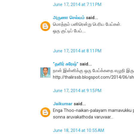
June 17, 2014 at 7:11 PM
அருணா செல்வம்
said...
மொத்தம் பனிரென்று பெரிய பேய்கள்.
ஒரு குட்டிப் பேய்....
June 17, 2014 at 8:11 PM
”தளிர் சுரேஷ்”
said...
நான் இன்னிக்கு ஒரு பேய்க்கதை எழுதி இருக்க
http://thalirssb.blogspot.com/2014/06/sh
June 17, 2014 at 9:15 PM
Jaikumar
said...
Enga Thoo-naikan-palayam mamavukku paya
sonna aruvakathoda varuvaar...
June 18, 2014 at 10:55 AM