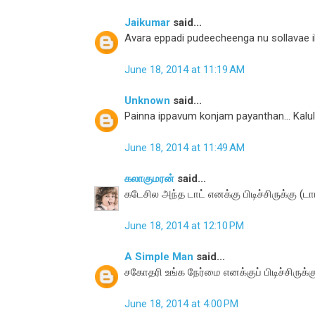
Jaikumar
said...
Avara eppadi pudeecheenga nu sollavae ill
June 18, 2014 at 11:19 AM
Unknown
said...
Painna ippavum konjam payanthan... Kalula 
June 18, 2014 at 11:49 AM
கலாகுமரன்
said...
கடேசில அந்த டாட் எனக்கு பிடிச்சிருக்கு (டா
June 18, 2014 at 12:10 PM
A Simple Man
said...
சகோதரி உங்க நேர்மை எனக்குப் பிடிச்சிருக்கு
June 18, 2014 at 4:00 PM