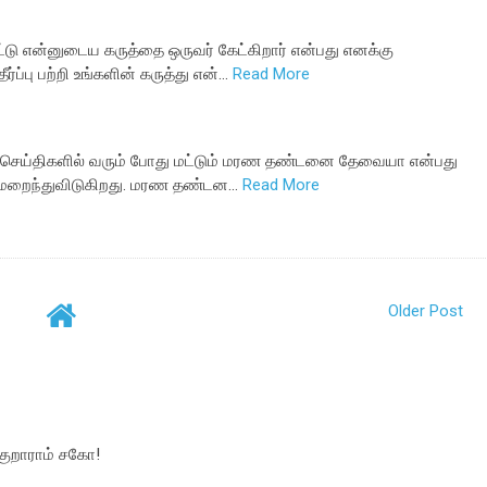
டு என்னுடைய கருத்தை ஒருவர் கேட்கிறார் என்பது எனக்கு
ப்பு பற்றி உங்களின் கருத்து என்…
Read More
் செய்திகளில் வரும் போது மட்டும் மரண தண்டனை தேவையா என்பது
் மறைந்துவிடுகிறது. மரண தண்டன…
Read More
Older Post
்குறாராம் சகோ!