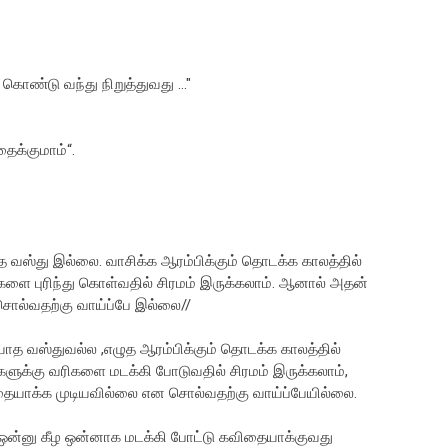
கொண்டு வந்து நிறுத்துவது ..."
தைக்குமாம்“.
த வஸ்து இல்லை. வாசிக்க ஆரம்பிக்கும் தொடக்க காலத்தில்
ளை புரிந்து கொள்வதில் சிரமம் இருக்கலாம். ஆனால் அதன்
சொல்வதற்கு வாய்ப்பே இல்லை//
ாத வஸ்துவல்ல ,எழுத ஆரம்பிக்கும் தொடக்க காலத்தில்
ுக்கு வரிகளை மடக்கி போடுவதில் சிரமம் இருக்கலாம்,
ையாக்க முடியவில்லை என சொல்வதற்கு வாய்ப்பேயில்லை.
சு ,ஒன்னு கீழ ஒன்னாக மடக்கி போட்டு கவிதையாக்குவது