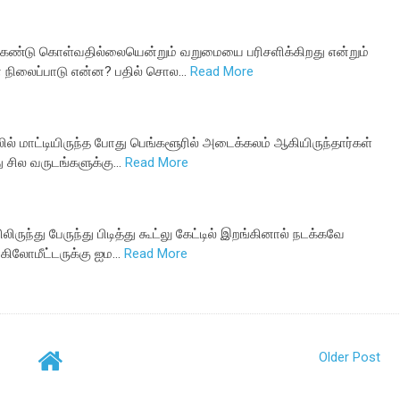
கண்டு கொள்வதில்லையென்றும் வறுமையை பரிசளிக்கிறது என்றும்
் நிலைப்பாடு என்ன? பதில் சொல…
Read More
ில் மாட்டியிருந்த போது பெங்களூரில் அடைக்கலம் ஆகியிருந்தார்கள்
ு சில வருடங்களுக்கு…
Read More
ிருந்து பேருந்து பிடித்து கூட்லு கேட்டில் இறங்கினால் நடக்கவே
கிலோமீட்டருக்கு ஐம…
Read More
Older Post