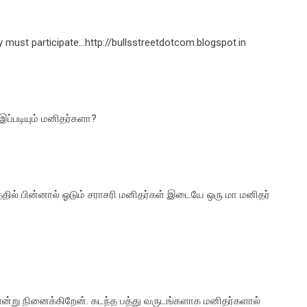
y must participate...http://bullsstreetdotcom.blogspot.in
இப்படியும் மனிதர்களா?
ில் பின்னால் ஓடும் சராசரி மனிதர்கள் இடையே ஒரு மா மனிதர்
் என்று நினைக்கிறேன். கடந்த பத்து வருடங்களாக மனிதர்களால்