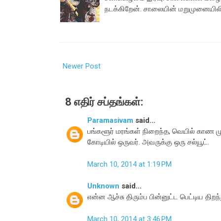
நடக்கிறேன். சாலையின் மறுமுனையிலி
Newer Post
8 எதிர் சப்தங்கள்:
Paramasivam
said...
பங்களூர் மரங்கள் நிறைந்த, வெயில் காண முடி
கோடியில் ஒருவர். அவருக்கு ஒரு சல்யூட்.
March 10, 2014 at 1:19 PM
Unknown
said...
என்ன ஆச்சு திரும்ப பின்னுட்ட பெட்டிய திறந்
March 10, 2014 at 3:46 PM