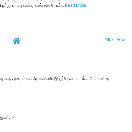
ருந்து பாம்பு ஒன்று என்னை நோக்…
Read More
Older Post
யாத, நகரம் என்றே எண்ணி இருந்தேன். ம்....ம்.....அம் மனிதர்
துடிங்க?