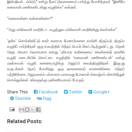
இன்ஷியல்....ம்ம்ம்ம்” என்று மோட்டுவளையைப் பார்த்து யோசித்தவர் “இனிமே
கனவான் மணிகண்டன்னு எழுதிக்க” என்றார்.
“கனவான்னா என்னண்ணா?”
“அது பயில்வான் மாதிரிடா...எழுத்துல பயில்வான் மாதிரின்னு வெச்சுக்க”
‘ஒகே’ சொல்லிவிட்டு கலர் கலராக பேனாக்களை வாங்கி திரும்பத் திரும்ப
எழுதிப் பார்த்தேன். ஒரு சமயத்தில் அந்தப் பெயர் மிகப் பிடித்துவிட்டது. அதன்
பிறகு அவசர அவசரமாக எனது ’புரியாத கவிதையை’ வெள்ளைத் தாளில்
எழுதி கடைசியில் கொட்டை எழுத்தில் ‘கனவான் மணிகண்டன்’ என்று
மறக்காமல் எழுதி கணையாழிக்கு அனுப்பி வைத்திருந்தேன். இருபது
வருடங்கள் ஆகப் போகிறது. ஒரு தகவலையும் காணவில்லை. அந்தப்
பத்திரிக்கை அலுவலகம் பக்கமாக யாராவது போனால் கொஞ்சம் விசாரித்துச்
சொல்லுங்கள். உங்களுக்கு புண்ணியமாகப் போகும்.
Share This:
Facebook
Twitter
Google+
Stumble
Digg
Related Posts: