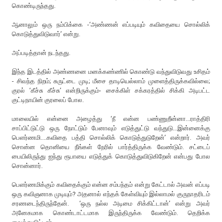
கொண்டிருந்தது.
ஆனாலும் ஒரு நம்பிக்கை -‘அண்ணன் எப்படியும் கவிதையை சொல்லிக்
கொடுத்துவிடுவார்’ என்று.
அப்படித்தான் நடந்தது.
இந்த இடத்தில் அண்ணனை மனக்கண்ணில் கொண்டு வந்துவிடுவது உசிதம்
- சிவந்த நிறம்; சுருட்டை முடி; மீசை தாடியெல்லாம் முளைத்திருக்கவில்லை;
குரல் ‘கீச்சு கீச்சு’ என்றிருக்கும்- சைக்கிள் சக்கரத்தில் சிக்கி அடிபட்ட
குட்டிநாயின் குரலைப் போல.
மாலையில் என்னை அழைத்து ‘நீ என்ன பண்ணுறீன்னா...ராத்திரி
சாப்பிட்டுட்டு ஒரு நோட்டும் பேனாவும் எடுத்துட்டு வந்துடு...இன்னைக்கு
பெளர்ணமி....கவிதை பத்தி சொல்லிக் கொடுத்துடுறேன்’ என்றார். அவர்
சொன்ன தொனியை நீங்கள் நேரில் பார்த்திருக்க வேண்டும். சட்டைப்
பையிலிருந்து ஐந்து ரூபாயை எடுத்துக் கொடுத்துவிடுகிறேன் என்பது போல
சொன்னார்.
பெளர்ணமிக்கும் கவிதைக்கும் என்ன சம்பந்தம் என்று கேட்டால் அவன் எப்படி
ஒரு கவிஞனாக முடியும்? அதனால் எந்தக் கேள்வியும் இல்லாமல் குருநாதரிடம்
சரணடைந்திருந்தேன். ‘ஒரு நல்ல அடிமை சிக்கிட்டான்’ என்று அவர்
அனேகமாக கொண்டாட்டமாக இருந்திருக்க வேண்டும். தெறிக்க