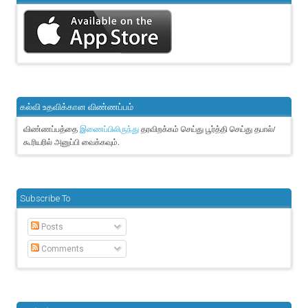
கல்வி உதவிக்கான விண்ணப்பம்
விண்ணப்பத்தை
தரவிறக்கம் செய்து பூர்த்தி செய்து தபால்/
இணைப்பிலிருந்து
கூரியரில் அனுப்பி வைக்கவும்.
Subscribe To
Posts
Comments