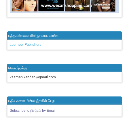
புத்தகங்களை மின்நூலாக வாங்க
Leemeer Publishers
தொடர்புக்கு
vaamanikandan@gmail.com
பதிவுகளை மின்னஞ்சலில் பெற
Subscribe to நிசப்தம் by Email