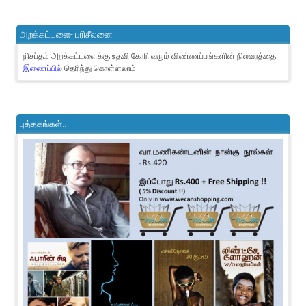
அறக்கட்டளை- பரிசீலனை
நிசப்தம் அறக்கட்டளைக்கு உதவி கோரி வரும் விண்ணப்பங்களின் நிலவரத்தை
இணைப்பில்
தெரிந்து கொள்ளலாம்.
புத்தகங்கள்..