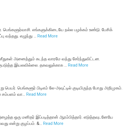
தார். பெங்களூர்வாசி. எங்களுக்கிடையே நல்ல பழக்கம் உண்டு. பேசிக்
 வந்தது. எழுந்து …
Read More
துகள் அனைத்தும் கடந்த வாரமே வந்து சேர்ந்துவிட்டன.
குபடுத்த இயலவில்லை. தகவலுக்காக …
Read More
று பெயர். பெங்களூர் பிடிஎம் லே-அவுட்டில் குடியிருந்த போது அறிமுகம்.
் சம்பளம் வா…
Read More
அழைத்த ஒரு மனிதர் இப்படித்தான் ஆரம்பித்தார். எடுத்தவுடனேயே
வது என்று குழப்பம். &…
Read More