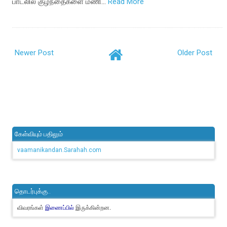
பாடலில் குழந்தைகளை மணி…
Read More
Newer Post
Older Post
கேள்வியும் பதிலும்
vaamanikandan.Sarahah.com
தொடர்புக்கு..
விவரங்கள்
இருக்கின்றன.
இணைப்பில்