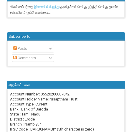
விண்ணப்பத்தை
தரவிறக்கம் செய்து பூர்த்தி செய்து தபால்/
இணைப்பிலிருந்து
கூரியரில் அனுப்பி வைக்கவும்.
Subscribe To
Posts
Comments
அறக்கட்டளை
Account Number: 05520200007042
Account Holder Name: Nisaptham Trust
Account Type: Current
Bank : Bank Of Baroda
State : Tamil Nadu
District : Erode
Branch : Nambiyur
IFSC Code : BARB0NAMBIY (5th character is zero)