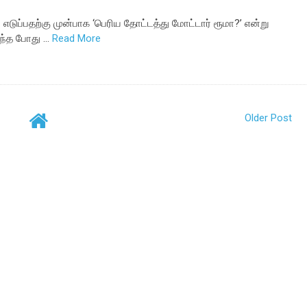
 எடுப்பதற்கு முன்பாக ‘பெரிய தோட்டத்து மோட்டார் ரூமா?’ என்று
்ந்த போது …
Read More
Older Post