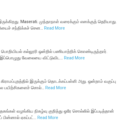
ருக்கிறது. Maserati. முந்தாநாள் வரைக்கும் எனக்குத் தெரியாது.
ியைச் சந்திக்கச் சென…
Read More
பொறியியல் கல்லூரி ஒன்றில் பணியாற்றிக் கொண்டிருந்தார்.
். இப்பொழுது வேலையை விட்டுவிட…
Read More
கிராமப்புறத்தில் இருக்கும் தொடக்கப்பள்ளி அது. ஒன்றாம் வகுப்பு
ல பயிற்சிகளைச் சொல்…
Read More
தகங்கள் வழங்கிய நிகழ்வு குறித்து ஒரே சொல்லில் இப்படித்தான்
் பின்னால் ஏகப்பட்…
Read More