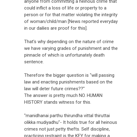
anyone from committing a heinous crime that
could inflict a loss of life or property to a
person or for that matter violating the integrity
of woman/child/man [News reported everyday
in our dailies are proof for this].
That's why depending on the nature of crime
we have varying grades of punishment and the
pinnacle of which is unfortunately death
sentence.
Therefore the bigger question is "will passing
law and enacting punishments based on the
law will deter future crimes??"
The answer is pretty much NO. HUMAN
HISTORY stands witness for this.
"manidhanai parthu thirundha vittal thiruttai
olikka mudiyadhu"- It holds true for all heinous
crimes not just petty thefts. Self discipline,
practicing restraint is the KEY for making a