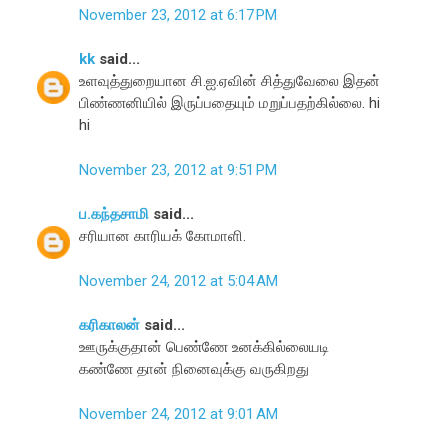
November 23, 2012 at 6:17 PM
kk
said...
உளவுத்துறையான சி.ஐ.ஏவின் சித்துவேலை இதன்
பிண்ணனியில் இருப்பதையும் மறுப்பதற்கில்லை. hi
hi
November 23, 2012 at 9:51 PM
ப.கந்தசாமி
said...
சரியான காரியக் கோமாளி.
November 24, 2012 at 5:04 AM
கரிகாலன்
said...
ஊருக்குதான் பெண்ணே உனக்கில்லையடி
கண்ணே தான் நினைவுக்கு வருகிறது
November 24, 2012 at 9:01 AM