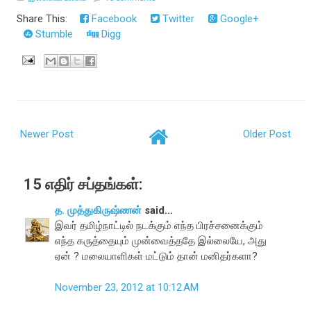
Share This:
Facebook
Twitter
Google+
Stumble
Digg
Newer Post
Older Post
15 எதிர் சப்தங்கள்:
த. முத்துகிருஷ்ணன்
said...
இவர் தமிழ்நாட்டில் நடக்கும் எந்த பிரச்சனைக்கும்
எந்த கருத்தையும் முன்வைத்ததே இல்லையே, அது
ஏன் ? மலையாளிகள் மட்டும் தான் மனிதர்களா?
November 23, 2012 at 10:12 AM