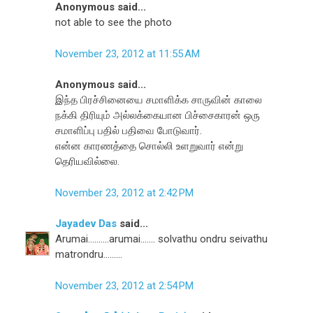
Anonymous said...
not able to see the photo
November 23, 2012 at 11:55 AM
Anonymous said...
இந்த பிரச்சினையை சமாளிக்க சாருவின் காலை
நக்கி திரியும் அல்லக்கையான பிச்சைகாரன் ஒரு
சமாளிப்பு பதில் பதிவை போடுவார்.
என்ன காரணத்தை சொல்லி உளறுவார் என்று
தெரியவில்லை.
November 23, 2012 at 2:42 PM
Jayadev Das
said...
Arumai..........arumai....... solvathu ondru seivathu
matrondru.........
November 23, 2012 at 2:54 PM