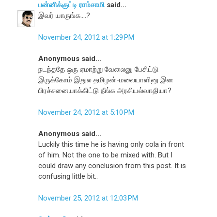
பன்னிக்குட்டி ராம்சாமி
said...
இவர் யாருங்க....?
November 24, 2012 at 1:29 PM
Anonymous said...
நடந்ததே ஒரு ஏமாற்று வேலைனு பேசிட்டு
இருக்கோம் இதுல தமிழன்-மலையாளினு இன
பிரச்சனையாக்கிட்டு நீங்க அரசியல்வாதியா?
November 24, 2012 at 5:10 PM
Anonymous said...
Luckily this time he is having only cola in front
of him. Not the one to be mixed with. But I
could draw any conclusion from this post. It is
confusing little bit..
November 25, 2012 at 12:03 PM