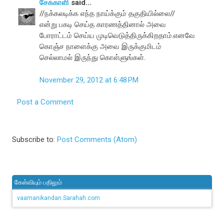
சேக்காளி
said...
//நக்கலடிக்க எந்த நாய்க்கும் தகுதியில்லை//
என்று பகடி செய்த காரணத்தினால் அவை
போராட்டம் செய்ய முடிவெடுத்திருக்கிறதாம்.எனவே
கொஞ்ச நாளைக்கு அவை இருக்குமிடம்
செல்லாமல் இருந்து கொள்ளுங்கள்.
November 29, 2012 at 6:48 PM
Post a Comment
Subscribe to:
Post Comments (Atom)
கேள்வியும் பதிலும்
vaamanikandan.Sarahah.com