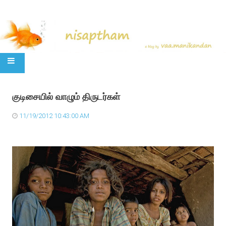
SKIP TO CONTENT
குடிசையில் வாழும் திருடர்கள்
11/19/2012 10:43:00 AM