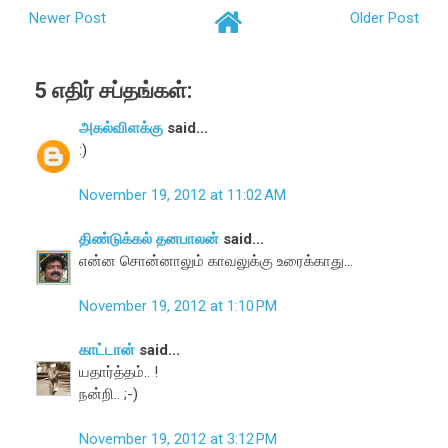
Newer Post
Older Post
5 எதிர் சப்தங்கள்:
அகல்விளக்கு
said...
:)
November 19, 2012 at 11:02 AM
திண்டுக்கல் தனபாலன்
said...
என்ன சொன்னாலும் காவலுக்கு உரைக்காது...
November 19, 2012 at 1:10 PM
காட்டான்
said...
யதார்த்தம்.. !
நன்றி.. ;-)
November 19, 2012 at 3:12 PM