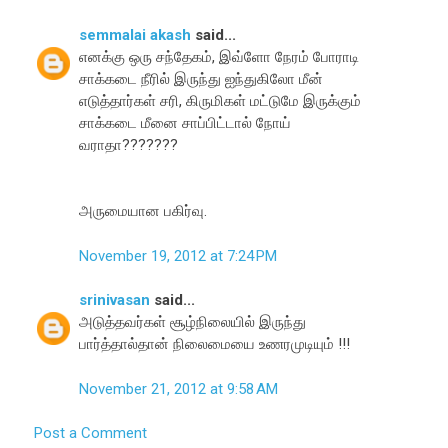
semmalai akash
said...
எனக்கு ஒரு சந்தேகம், இவ்ளோ நேரம் போராடி
சாக்கடை நீரில் இருந்து ஐந்துகிலோ மீன்
எடுத்தார்கள் சரி, கிருமிகள் மட்டுமே இருக்கும்
சாக்கடை மீனை சாப்பிட்டால் நோய்
வராதா???????
அருமையான பகிர்வு.
November 19, 2012 at 7:24 PM
srinivasan
said...
அடுத்தவர்கள் சூழ்நிலையில் இருந்து
பார்த்தால்தான் நிலைமையை உணரமுடியும் !!!
November 21, 2012 at 9:58 AM
Post a Comment