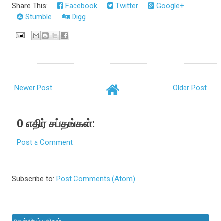
Share This:
Facebook
Twitter
Google+
Stumble
Digg
Newer Post
Older Post
0 எதிர் சப்தங்கள்:
Post a Comment
Subscribe to:
Post Comments (Atom)
கேள்வியும் பதிலும்