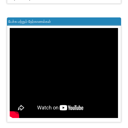
பேச்சு மற்றும் நேர்காணல்கள்