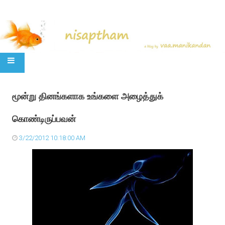
SKIP TO CONTENT
மூன்று தினங்களாக உங்களை அழைத்துக்
கொண்டிருப்பவன்
3/22/2012 10:18:00 AM