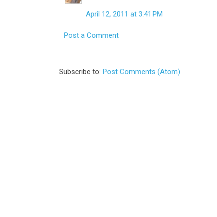
April 12, 2011 at 3:41 PM
Post a Comment
Subscribe to:
Post Comments (Atom)