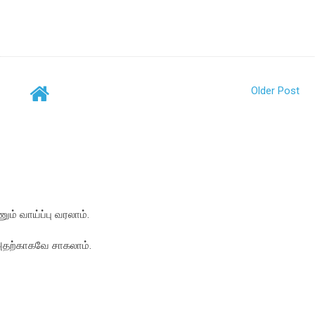
Older Post
ம் வாய்ப்பு வரலாம்.
 அதற்காகவே சாகலாம்.