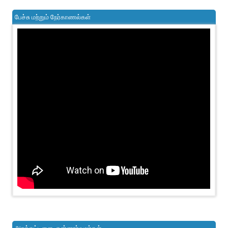
பேச்சு மற்றும் நேர்காணல்கள்