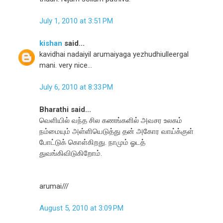
July 1, 2010 at 3:51 PM
kishan
said...
kavidhai nadaiyil arumaiyaga yezhudhiulleergal
mani. very nice...
July 6, 2010 at 8:33 PM
Bharathi said...
வெளியில் வந்த சில கணங்களில் அவசர உலகம்
நம்மையும் அள்ளியெடுத்து தன் அகோர வாய்க்குள்
போட்டுக் கொள்கிறது. நாமும் ஓடத்
துவங்கிவிடுகிறோம்.
arumai///
August 5, 2010 at 3:09 PM