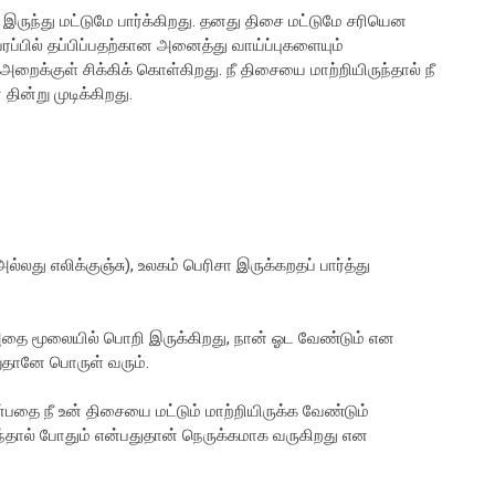
 இருந்து மட்டுமே பார்க்கிறது. தனது திசை மட்டுமே சரியென
ரப்பில் தப்பிப்பதற்கான அனைத்து வாய்ப்புகளையும்
ட அறைக்குள் சிக்கிக் கொள்கிறது. நீ திசையை மாற்றியிருந்தால் நீ
தின்று முடிக்கிறது.
ல்லது எலிக்குஞ்சு), உலகம் பெரிசா இருக்கறதப் பார்த்து
ு. அதை மூலையில் பொறி இருக்கிறது, நான் ஓட வேண்டும் என
ுதானே பொருள் வரும்.
ன்பதை நீ உன் திசையை மட்டும் மாற்றியிருக்க வேண்டும்
ந்தால் போதும் என்பதுதான் நெருக்கமாக வருகிறது என