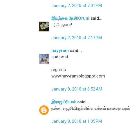
January 7, 2010 at 7:01 PM
இயற்கை நேசி|Oruni
said...
:-) அருமை!
January 7, 2010 at 7:17 PM
hayyram
said...
gud post
regards
www.hayyram.blogspot.com
January 8, 2010 at 6:52 AM
இராஜ ப்ரியன்
said...
நல்லா எழுதியிருக்கிங்க உங்கள் மனதை படிக்க மு
January 8, 2010 at 1:35 PM