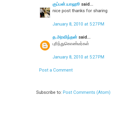
குப்பன்.யாஹூ
said...
nice post thanks for sharing
January 8, 2010 at 5:27 PM
த.அரவிந்தன்
said...
புரிந்துகொண்டீர்கள்
January 8, 2010 at 5:27 PM
Post a Comment
Subscribe to:
Post Comments (Atom)