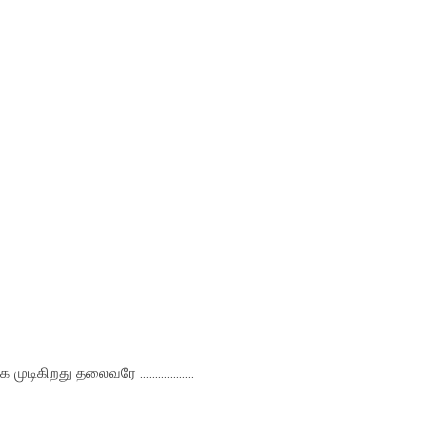
டிகிறது தலைவரே ..................