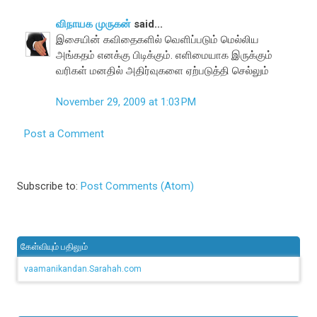
விநாயக முருகன்
said...
இசையின் கவிதைகளில் வெளிப்படும் மெல்லிய
அங்கதம் எனக்கு பிடிக்கும். எளிமையாக இருக்கும்
வரிகள் மனதில் அதிர்வுகளை ஏற்படுத்தி செல்லும்
November 29, 2009 at 1:03 PM
Post a Comment
Subscribe to:
Post Comments (Atom)
கேள்வியும் பதிலும்
vaamanikandan.Sarahah.com