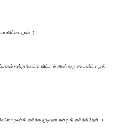
சுலபமில்லைதான் :)
ப்பணம் என்று போட்டு விட்டால் அவர் ஒரு கமெண்ட் எழுதி
றொருவர் யோசிக்க முடியுமா என்று யோசிக்கிறேன். :)