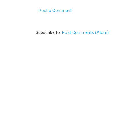
Post a Comment
Subscribe to:
Post Comments (Atom)