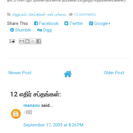
(டைம் பாஸ் ஆர்ட்டிக்கிள்-நம்பினால் நம்புங்கள் யாருக்கும் எதிர்வினையில்லை)
அனுபவம்
,
செய்திகள்- என் பார்வை
12 comments
Share This:
Facebook
Twitter
Google+
Stumble
Digg
Newer Post
Older Post
12 எதிர் சப்தங்கள்:
manasu
said...
-:((((
September 17, 2009 at 8:26 PM