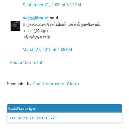
September 21, 2009 at 6:11 PM
கார்த்திகேயன்
said...
அருமையான கேள்விகள். உங்கள் துணிவைப்
பாராட்டுகிறேன்.
பதிவுக்கு நன்றி.
March 27, 2010 at 1:58 PM
Post a Comment
Subscribe to:
Post Comments (Atom)
கேள்வியும் பதிலும்
vaamanikandan.Sarahah.com