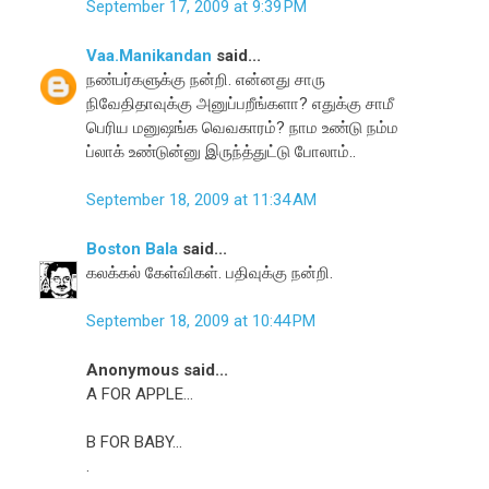
September 17, 2009 at 9:39 PM
Vaa.Manikandan
said...
நண்பர்களுக்கு நன்றி. என்னது சாரு
நிவேதிதாவுக்கு அனுப்பறீங்களா? எதுக்கு சாமீ
பெரிய மனுஷங்க வெவகாரம்? நாம உண்டு நம்ம
ப்லாக் உண்டுன்னு இருந்த்துட்டு போலாம்..
September 18, 2009 at 11:34 AM
Boston Bala
said...
கலக்கல் கேள்விகள். பதிவுக்கு நன்றி.
September 18, 2009 at 10:44 PM
Anonymous said...
A FOR APPLE...
B FOR BABY...
.