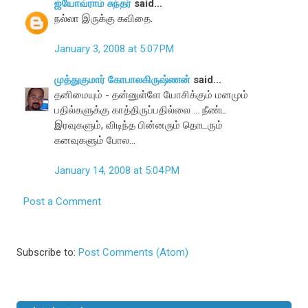
ஜ்யோவ்ராம் சுந்தர்
said...
நல்லா இருக்கு கவிதை.
January 3, 2008 at 5:07 PM
முத்துகுமார் கோபாலகிருஷ்ணன்
said...
தனிமையும் - தன்னுள்ளே யோசிக்கும் மனமும்
பதில்களுக்கு காத்திருப்பதில்லை ... நீண்ட
இரவுகளும், விடிந்த பின்னரும் தொடரும்
கனவுகளும் போல...
January 14, 2008 at 5:04 PM
Post a Comment
Subscribe to:
Post Comments (Atom)