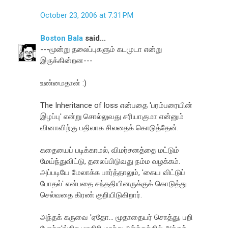
October 23, 2006 at 7:31 PM
Boston Bala
said...
---மூன்று தலைப்புகளும் கடமுடா என்று
இருக்கின்றன---
உண்மைதான் :)
The Inheritance of loss என்பதை 'பரம்பரையின்
இழப்பு' என்று சொல்லுவது சரியாகுமா என்னும்
வினாவிற்கு பதிலாக சிலதைக் கொடுத்தேன்.
கதையைப் படிக்காமல், விமர்சனத்தை மட்டும்
மேய்ந்துவிட்டு, தலைப்பிடுவது நம்ம வழக்கம்.
அப்படியே மேலாக்க பார்த்தாலும், 'கைய விட்டுப்
போதல்' என்பதை சந்ததியினருக்குக் கொடுத்து
செல்வதை கிரண் குறியிடுகிறார்.
அந்தக் கருவை 'ஏதோ... மூதாதையர் சொத்து; பறி