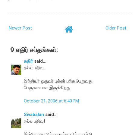
Newer Post
Older Post
9 எதிர் சப்தங்கள்:
கதிர்
said...
நல்ல பதிவு,
இந்தியர் ஒருவர் புக்கர் பரிசு பெறுவது
பெருமையாக இருக்கிறது.
October 21, 2006 at 6:40 PM
Sivabalan
said...
நல்ல பதிவு!
இங்கே கொடுத்தமைக்கு மிக்க நன்றி.