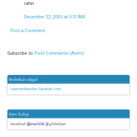
rahin
December 22, 2005 at 3:37 AM
Post a Comment
Subscribe to:
Post Comments (Atom)
கேள்வியும் பதிலும்
vaamanikandan.Sarahah.com
தொடர்புக்கு..
விவரங்கள்
இருக்கின்றன.
இணைப்பில்