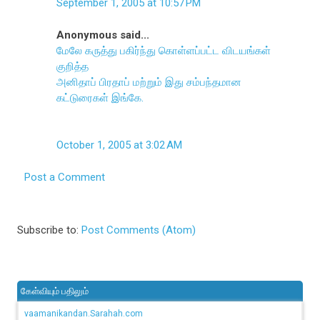
September 1, 2005 at 10:57 PM
Anonymous said...
மேலே கருத்து பகிர்ந்து கொள்ளப்பட்ட விடயங்கள்
குறித்த
அனிதாப் பிரதாப் மற்றும் இது சம்பந்தமான
கட்டுரைகள் இங்கே.
October 1, 2005 at 3:02 AM
Post a Comment
Subscribe to:
Post Comments (Atom)
கேள்வியும் பதிலும்
vaamanikandan.Sarahah.com