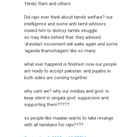
'Hindu' Ram and others.
Did rajiv ever think about tamils welfare? our
intelligence and some anti tamil advisors
misled him to distroy tamils struggle.
so may thiks behind that. they advised
'dravidan' movement will wake again and some
'aganda thamizhagam' like so many.
what ever happend is finished. now our people
are ready to accept pakistan. and pujabis in
both sides are coming together.
why cant we? why our medias and govt. is
keep silent in singala govt. suppersion and
supporting them?????
so people like maalan wants to take revange
with all tamilians for rajiv????