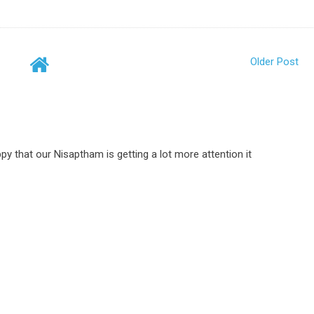
Older Post
py that our Nisaptham is getting a lot more attention it