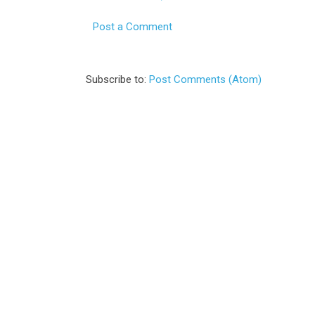
Post a Comment
Subscribe to:
Post Comments (Atom)